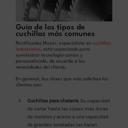
Guía de los tipos de
cuchillas más comunes
Rectificados Mayer, especialista en
cuchillas
industriales
, está capacitado para
suministrar tecnología común y
personalizada, de acuerdo a las
necesidades del cliente.
En general, las clases que más solicitan los
clientes son:
Cuchillas para chatarra
. Su capacidad
de cortar hasta las clases más duras
de metales y aceros a una capacidad
de grandes toneladas las hacen