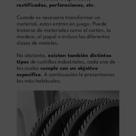
rectificados, perforaciones, etc
.
Cuando es necesario transformar un
material, estas entran en juego. Puede
tratarse de materiales como el cartón, la
madera, el papel o incluso las diferentes
clases de metales.
No obstante,
existen también distintos
tipos
de cuchillas industriales, cada una de
las cuales
cumple con un objetivo
específico
. A continuación le presentamos
las más habituales.