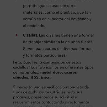
permite que se usen en otros
materiales, como el plástico, que tan
común es en el sector del envasado y
el reciclado.
Cizallas.
Las cizallas tienen una forma
de trabajar similar a la de unas tijeras.
Sirven para cortes de diversas formas
y formatos particulares.
Pero, ¿cuál es la composición de estas
cuchillas? Las fabricamos en diferentes tipos
de materiales:
metal duro, aceros
aleados, HSS, inox.
Si necesita una especificación concreta de
tipos de cuchillas industriales para sus
procesos, preséntenos su solicitud y
requerimientos contactando directamente