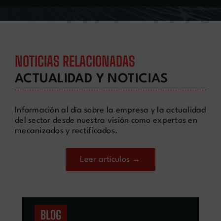
NOTICIAS RELACIONADAS
ACTUALIDAD Y NOTICIAS
Información al día sobre la empresa y la actualidad
del sector desde nuestra visión como expertos en
mecanizados y rectificados.
Leer artículos →
BLOG