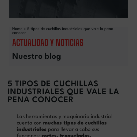
Home
»
5 tipos de cuchillas industriales que vale la pena
conocer
ACTUALIDAD Y NOTICIAS
Nuestro blog
5 TIPOS DE CUCHILLAS
INDUSTRIALES QUE VALE LA
PENA CONOCER
Las herramientas y maquinaria industrial
cuenta con
muchos tipos de cuchillas
industriales
para llevar a cabo sus
funciones:
cortes, troquelados,