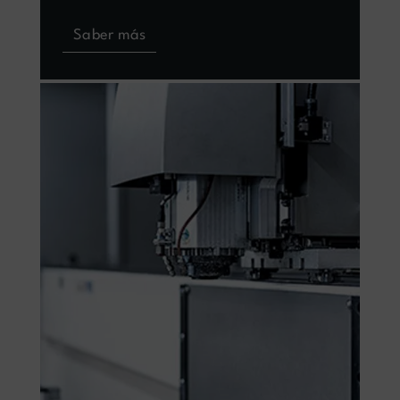
Saber más