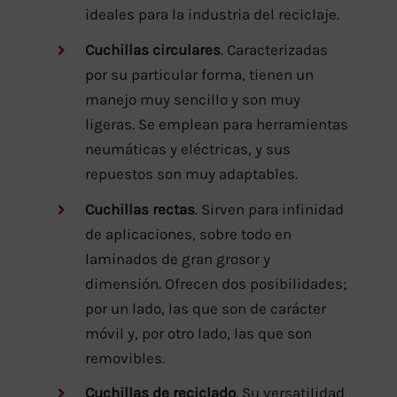
ideales para la industria del reciclaje.
Cuchillas circulares
. Caracterizadas
por su particular forma, tienen un
manejo muy sencillo y son muy
ligeras. Se emplean para herramientas
neumáticas y eléctricas, y sus
repuestos son muy adaptables.
Cuchillas rectas
. Sirven para infinidad
de aplicaciones, sobre todo en
laminados de gran grosor y
dimensión. Ofrecen dos posibilidades;
por un lado, las que son de carácter
móvil y, por otro lado, las que son
removibles.
Cuchillas de reciclado
. Su versatilidad