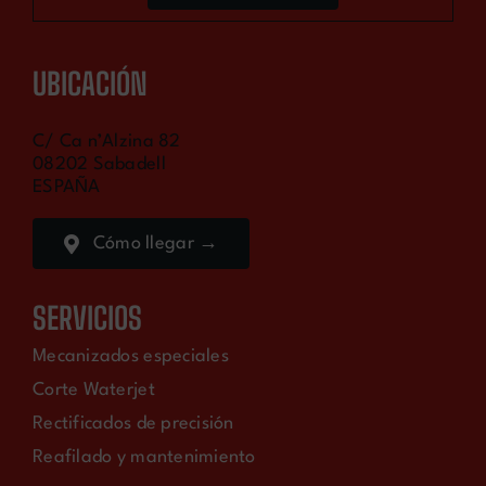
UBICACIÓN
C/ Ca n’Alzina 82
08202 Sabadell
ESPAÑA
Cómo llegar →
SERVICIOS
Mecanizados especiales
Corte Waterjet
Rectificados de precisión
Reafilado y mantenimiento