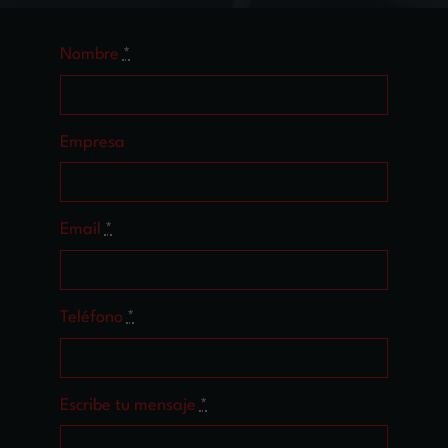
Nombre
*
Empresa
Email
*
Teléfono
*
Escribe tu mensaje
*