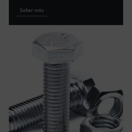
Saber más