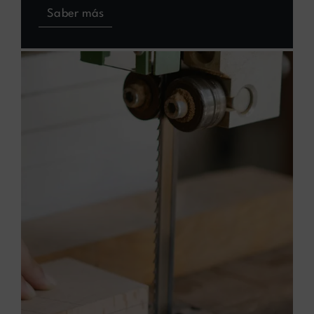
Saber más