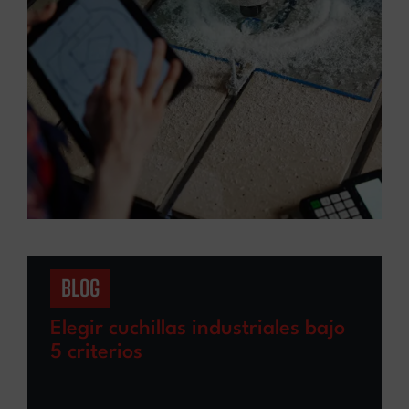
BLOG
Elegir cuchillas industriales bajo
5 criterios