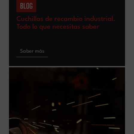
BLOG
Cuchillas de recambio industrial.
Todo lo que necesitas saber
Saber más