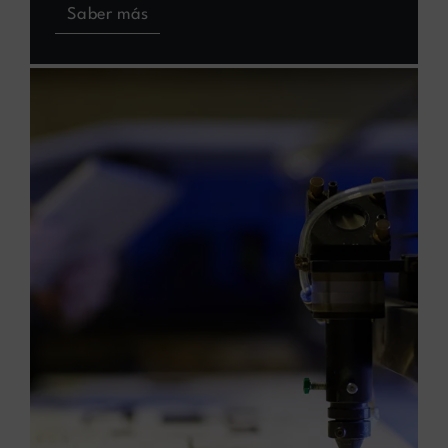
Saber más