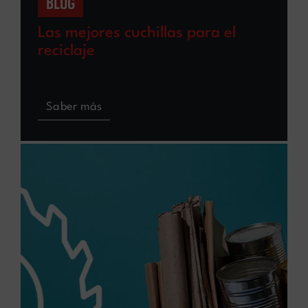
BLOG
Las mejores cuchillas para el
reciclaje
Saber más