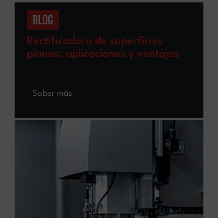
BLOG
Rectificadora de superficies
planas: aplicaciones y ventajas
Saber más