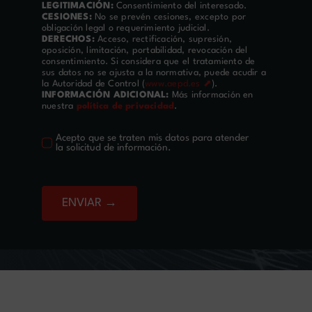
LEGITIMACIÓN:
Consentimiento del interesado.
CESIONES:
No se prevén cesiones, excepto por
obligación legal o requerimiento judicial.
DERECHOS:
Acceso, rectificación, supresión,
oposición, limitación, portabilidad, revocación del
consentimiento. Si considera que el tratamiento de
sus datos no se ajusta a la normativa, puede acudir a
la Autoridad de Control (
www.aepd.es ⬈
).
INFORMACIÓN ADICIONAL:
Más información en
nuestra
política de privacidad
.
Acepto que se traten mis datos para atender
la solicitud de información.
ENVIAR →