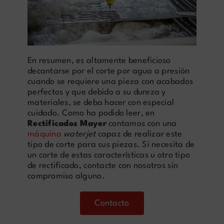
En resumen, es altamente beneficioso
decantarse por el corte por agua a presión
cuando se requiere una pieza con acabados
perfectos y que debido a su dureza y
materiales, se deba hacer con especial
cuidado. Como ha podido leer, en
Rectificados Mayer
contamos con una
máquina
waterjet
capaz de realizar este
tipo de corte para sus piezas. Si necesita de
un corte de estas características u otro tipo
de rectificado, contacte con nosotros sin
compromiso alguno.
Contacto