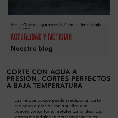
Home
»
Corte con agua a presión. Cortes perfectos a baja
temperatura
ACTUALIDAD Y NOTICIAS
Nuestro blog
CORTE CON AGUA A
PRESIÓN. CORTES PERFECTOS
A BAJA TEMPERATURA
Las máquinas que pueden realizar un corte
con agua a presión son aquellas que
pueden cortar tanto metales como plásticos
y otros materiales en procesos especiales.