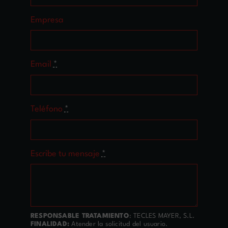
Empresa
Email
*
Teléfono
*
Escribe tu mensaje
*
RESPONSABLE TRATAMIENTO
: TECLES MAYER, S.L.
FINALIDAD:
Atender la solicitud del usuario.