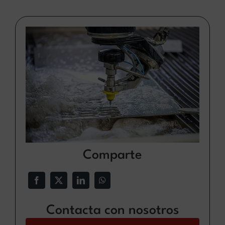
Comparte
Contacta con nosotros