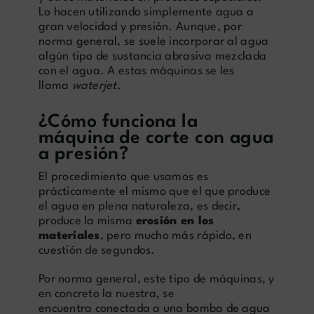
Lo hacen utilizando simplemente agua a
gran velocidad y presión. Aunque, por
norma general, se suele incorporar al agua
algún tipo de sustancia abrasiva mezclada
con el agua. A estas máquinas se les
llama
waterjet
.
¿Cómo funciona la
máquina de corte con agua
a presión?
El procedimiento que usamos es
prácticamente el mismo que el que produce
el agua en plena naturaleza, es decir,
produce la misma
erosión en los
materiales
, pero mucho más rápido, en
cuestión de segundos.
Por norma general, este tipo de máquinas, y
en concreto la nuestra, se
encuentra conectada a una bomba de agua