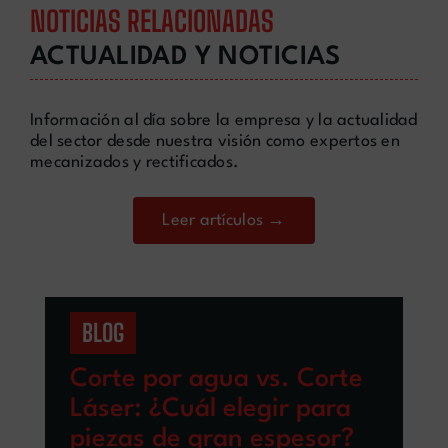
NOTICIAS RELACIONADAS
ACTUALIDAD Y NOTICIAS
Información al día sobre la empresa y la actualidad
del sector desde nuestra visión como expertos en
mecanizados y rectificados.
Leer artículos →
BLOG
Corte por agua vs. Corte
Láser: ¿Cuál elegir para
piezas de gran espesor?