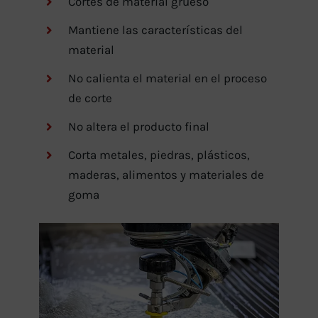
Cortes de material grueso
Mantiene las características del
material
No calienta el material en el proceso
de corte
No altera el producto final
Corta metales, piedras, plásticos,
maderas, alimentos y materiales de
goma