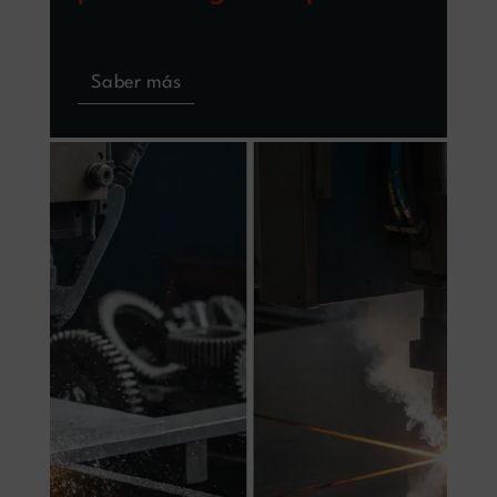
Saber más