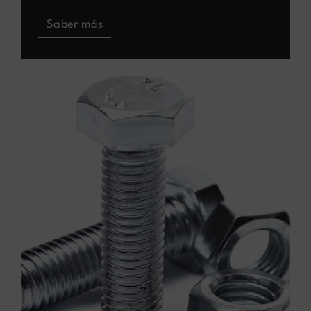
Saber más