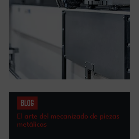
BLOG
El arte del mecanizado de piezas
metálicas