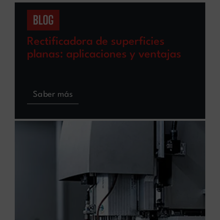
BLOG
Rectificadora de superficies
planas: aplicaciones y ventajas
Saber más