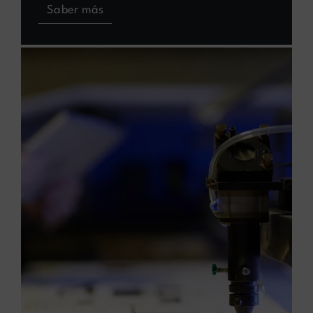
Saber más