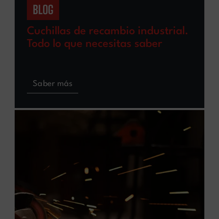
BLOG
Cuchillas de recambio industrial.
Todo lo que necesitas saber
Saber más