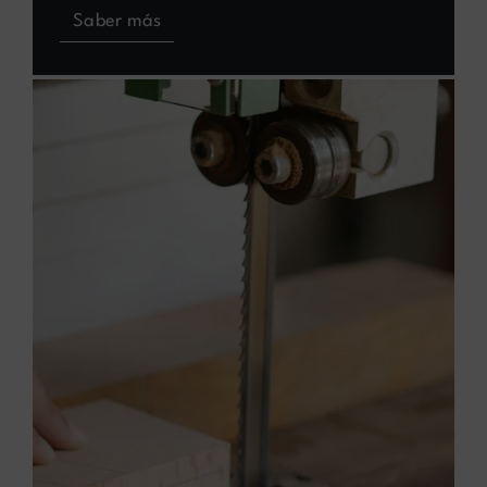
Saber más