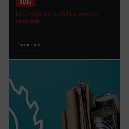
BLOG
Las mejores cuchillas para el
reciclaje
Saber más