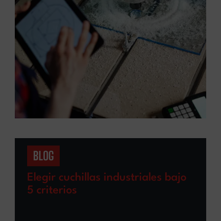
BLOG
Elegir cuchillas industriales bajo
5 criterios